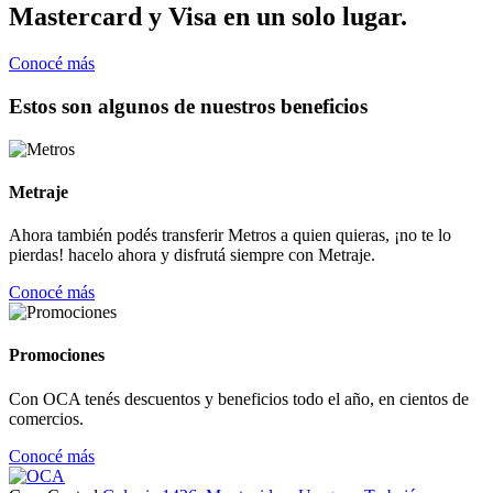
Mastercard y Visa en un solo lugar.
Conocé más
Estos son algunos de nuestros beneficios
Metraje
Ahora también podés transferir Metros a quien quieras, ¡no te lo
pierdas! hacelo ahora y disfrutá siempre con Metraje.
Conocé más
Promociones
Con OCA tenés descuentos y beneficios todo el año, en cientos de
comercios.
Conocé más