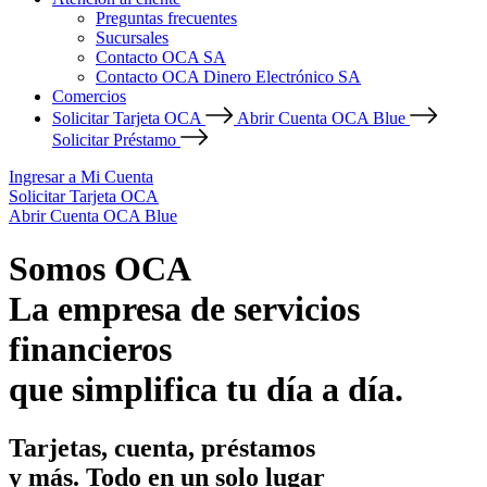
Preguntas frecuentes
Sucursales
Contacto OCA SA
Contacto OCA Dinero Electrónico SA
Comercios
Solicitar Tarjeta OCA
Abrir Cuenta OCA Blue
Solicitar Préstamo
Ingresar a Mi Cuenta
Solicitar Tarjeta OCA
Abrir Cuenta OCA Blue
Somos OCA
La empresa de servicios
financieros
que simplifica tu día a día.
Tarjetas, cuenta, préstamos
y más. Todo en un solo lugar