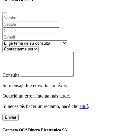
Consulta
Su mensaje fue enviado con éxito.
Ocurrió un error. Intenta más tarde.
Si necesitás hacer un reclamo, hacé clic
aquí
.
Enviar
Contacto OCA Dinero Electrónico SA