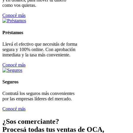
como vos quieras.
Conocé más
Préstamos
Llevá el efectivo que necesitás de forma
segura y 100% online. Con aprobación
inmediata y la tasa más conveniente.
Conocé más
Seguros
Contratá los seguros más convenientes
por las empresas líderes del mercado.
Conocé más
¿Sos comerciante?
Procesá todas tus ventas de OCA,