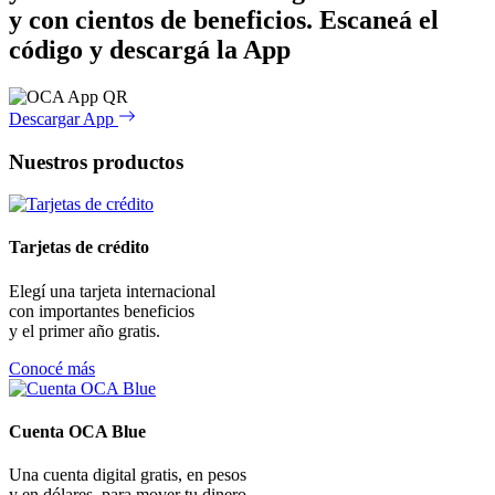
y con cientos de beneficios.
Escaneá el
código y descargá la App
Descargar App
Nuestros productos
Tarjetas de crédito
Elegí una tarjeta internacional
con importantes beneficios
y el primer año gratis.
Conocé más
Cuenta OCA Blue
Una cuenta digital gratis, en pesos
y en dólares, para mover tu dinero