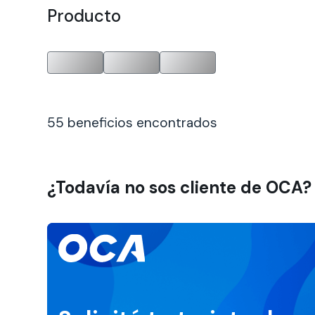
Producto
55 beneficios encontrados
¿Todavía no sos cliente de OCA?