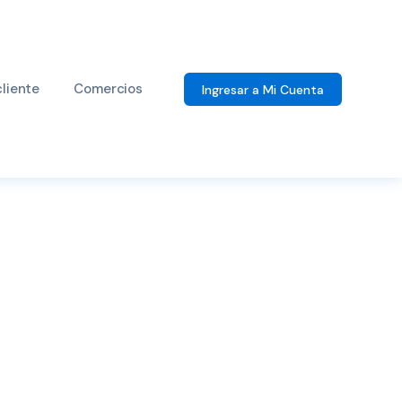
cliente
Comercios
Ingresar a Mi Cuenta