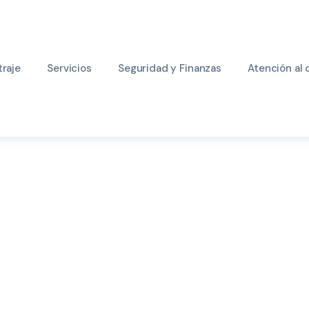
raje
Servicios
Seguridad y Finanzas
Atención al 