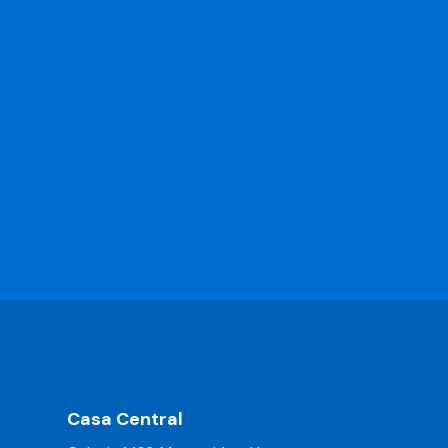
Casa Central