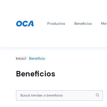
Productos
Beneficios
Met
Inicio
Beneficio
Beneficios