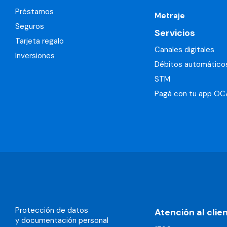
Préstamos
Metraje
Seguros
Servicios
Tarjeta regalo
Canales digitales
Inversiones
Débitos automático
STM
Pagá con tu app OC
Protección de datos
Atención al clie
y documentación personal