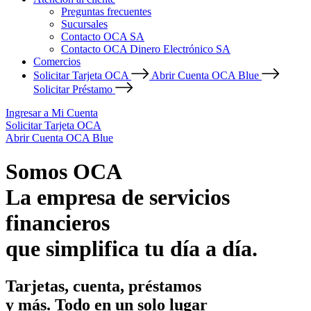
Preguntas frecuentes
Sucursales
Contacto OCA SA
Contacto OCA Dinero Electrónico SA
Comercios
Solicitar Tarjeta OCA
Abrir Cuenta OCA Blue
Solicitar Préstamo
Ingresar a Mi Cuenta
Solicitar Tarjeta OCA
Abrir Cuenta OCA Blue
Somos OCA
La empresa de servicios
financieros
que simplifica tu día a día.
Tarjetas, cuenta, préstamos
y más. Todo en un solo lugar