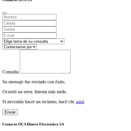
Consulta
Su mensaje fue enviado con éxito.
Ocurrió un error. Intenta más tarde.
Si necesitás hacer un reclamo, hacé clic
aquí
.
Enviar
Contacto OCA Dinero Electrónico SA