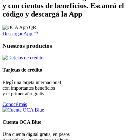
y con cientos de beneficios.
Escaneá el
código y descargá la App
Descargar App
Nuestros productos
Tarjetas de crédito
Elegí una tarjeta internacional
con importantes beneficios
y el primer año gratis.
Conocé más
Cuenta OCA Blue
Una cuenta digital gratis, en pesos
y en dólares, para mover tu dinero