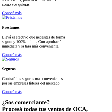
como vos quieras.
Conocé más
Préstamos
Llevá el efectivo que necesitás de forma
segura y 100% online. Con aprobación
inmediata y la tasa más conveniente.
Conocé más
Seguros
Contratá los seguros más convenientes
por las empresas líderes del mercado.
Conocé más
¿Sos comerciante?
Procesá todas tus ventas de OCA,