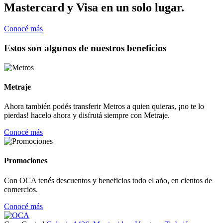
Mastercard y Visa en un solo lugar.
Conocé más
Estos son algunos de nuestros beneficios
Metraje
Ahora también podés transferir Metros a quien quieras, ¡no te lo
pierdas! hacelo ahora y disfrutá siempre con Metraje.
Conocé más
Promociones
Con OCA tenés descuentos y beneficios todo el año, en cientos de
comercios.
Conocé más