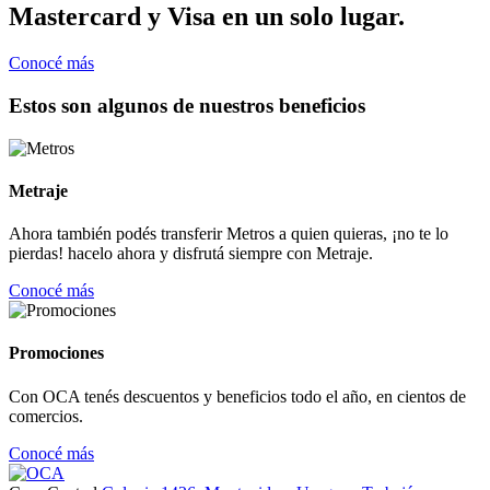
Mastercard y Visa en un solo lugar.
Conocé más
Estos son algunos de nuestros beneficios
Metraje
Ahora también podés transferir Metros a quien quieras, ¡no te lo
pierdas! hacelo ahora y disfrutá siempre con Metraje.
Conocé más
Promociones
Con OCA tenés descuentos y beneficios todo el año, en cientos de
comercios.
Conocé más