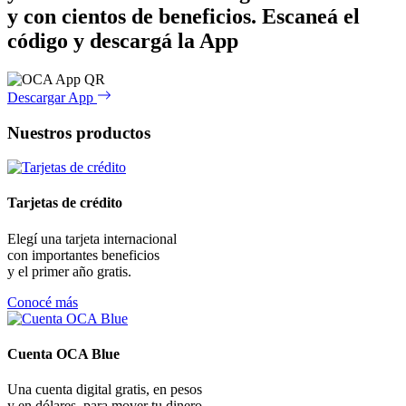
y con cientos de beneficios.
Escaneá el
código y descargá la App
Descargar App
Nuestros productos
Tarjetas de crédito
Elegí una tarjeta internacional
con importantes beneficios
y el primer año gratis.
Conocé más
Cuenta OCA Blue
Una cuenta digital gratis, en pesos
y en dólares, para mover tu dinero