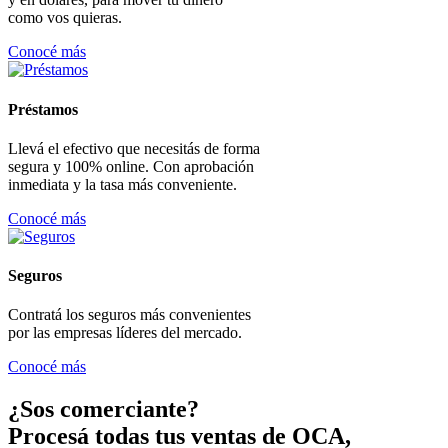
como vos quieras.
Conocé más
Préstamos
Llevá el efectivo que necesitás de forma
segura y 100% online. Con aprobación
inmediata y la tasa más conveniente.
Conocé más
Seguros
Contratá los seguros más convenientes
por las empresas líderes del mercado.
Conocé más
¿Sos comerciante?
Procesá todas tus ventas de OCA,