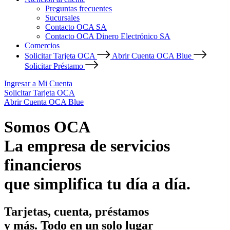
Preguntas frecuentes
Sucursales
Contacto OCA SA
Contacto OCA Dinero Electrónico SA
Comercios
Solicitar Tarjeta OCA
Abrir Cuenta OCA Blue
Solicitar Préstamo
Ingresar a Mi Cuenta
Solicitar Tarjeta OCA
Abrir Cuenta OCA Blue
Somos OCA
La empresa de servicios
financieros
que simplifica tu día a día.
Tarjetas, cuenta, préstamos
y más. Todo en un solo lugar