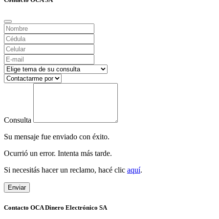
Consulta
Su mensaje fue enviado con éxito.
Ocurrió un error. Intenta más tarde.
Si necesitás hacer un reclamo, hacé clic
aquí
.
Enviar
Contacto OCA Dinero Electrónico SA