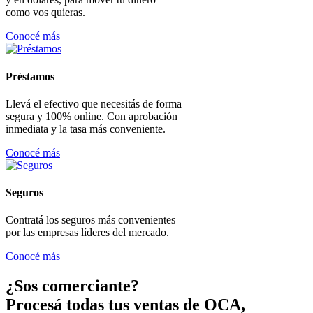
como vos quieras.
Conocé más
Préstamos
Llevá el efectivo que necesitás de forma
segura y 100% online. Con aprobación
inmediata y la tasa más conveniente.
Conocé más
Seguros
Contratá los seguros más convenientes
por las empresas líderes del mercado.
Conocé más
¿Sos comerciante?
Procesá todas tus ventas de OCA,