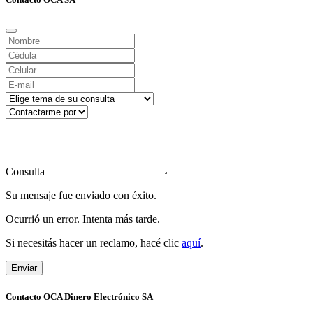
Consulta
Su mensaje fue enviado con éxito.
Ocurrió un error. Intenta más tarde.
Si necesitás hacer un reclamo, hacé clic
aquí
.
Enviar
Contacto OCA Dinero Electrónico SA