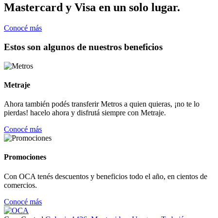
Mastercard y Visa en un solo lugar.
Conocé más
Estos son algunos de nuestros beneficios
Metraje
Ahora también podés transferir Metros a quien quieras, ¡no te lo
pierdas! hacelo ahora y disfrutá siempre con Metraje.
Conocé más
Promociones
Con OCA tenés descuentos y beneficios todo el año, en cientos de
comercios.
Conocé más