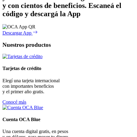
y con cientos de beneficios.
Escaneá el
código y descargá la App
Descargar App
Nuestros productos
Tarjetas de crédito
Elegí una tarjeta internacional
con importantes beneficios
y el primer año gratis.
Conocé más
Cuenta OCA Blue
Una cuenta digital gratis, en pesos
y en dólares, para mover tu dinero