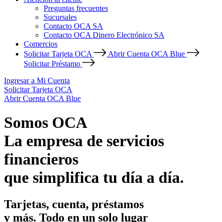
Preguntas frecuentes
Sucursales
Contacto OCA SA
Contacto OCA Dinero Electrónico SA
Comercios
Solicitar Tarjeta OCA
Abrir Cuenta OCA Blue
Solicitar Préstamo
Ingresar a Mi Cuenta
Solicitar Tarjeta OCA
Abrir Cuenta OCA Blue
Somos OCA
La empresa de servicios
financieros
que simplifica tu día a día.
Tarjetas, cuenta, préstamos
y más. Todo en un solo lugar