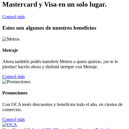
Mastercard y Visa en un solo lugar.
Conocé más
Estos son algunos de nuestros beneficios
Metraje
Ahora también podés transferir Metros a quien quieras, ¡no te lo
pierdas! hacelo ahora y disfrutá siempre con Metraje.
Conocé más
Promociones
Con OCA tenés descuentos y beneficios todo el año, en cientos de
comercios.
Conocé más