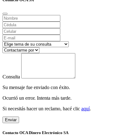
Consulta
Su mensaje fue enviado con éxito.
Ocurrió un error. Intenta más tarde.
Si necesitás hacer un reclamo, hacé clic
aquí
.
Enviar
Contacto OCA Dinero Electrónico SA