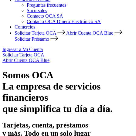
Preguntas frecuentes
Sucursales
Contacto OCA SA
Contacto OCA Dinero Electrónico SA
Comercios
Solicitar Tarjeta OCA
Abrir Cuenta OCA Blue
Solicitar Préstamo
Ingresar a Mi Cuenta
Solicitar Tarjeta OCA
Abrir Cuenta OCA Blue
Somos OCA
La empresa de servicios
financieros
que simplifica tu día a día.
Tarjetas, cuenta, préstamos
y más. Todo en un solo lugar