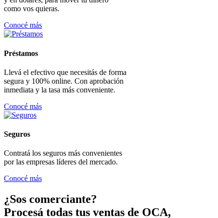
como vos quieras.
Conocé más
Préstamos
Llevá el efectivo que necesitás de forma
segura y 100% online. Con aprobación
inmediata y la tasa más conveniente.
Conocé más
Seguros
Contratá los seguros más convenientes
por las empresas líderes del mercado.
Conocé más
¿Sos comerciante?
Procesá todas tus ventas de OCA,