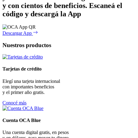
y con cientos de beneficios.
Escaneá el
código y descargá la App
Descargar App
Nuestros productos
Tarjetas de crédito
Elegí una tarjeta internacional
con importantes beneficios
y el primer año gratis.
Conocé más
Cuenta OCA Blue
Una cuenta digital gratis, en pesos
y en dólares, para mover tu dinero