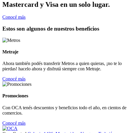
Mastercard y Visa en un solo lugar.
Conocé más
Estos son algunos de nuestros beneficios
Metraje
Ahora también podés transferir Metros a quien quieras, ¡no te lo
pierdas! hacelo ahora y disfrutá siempre con Metraje.
Conocé más
Promociones
Con OCA tenés descuentos y beneficios todo el año, en cientos de
comercios.
Conocé más