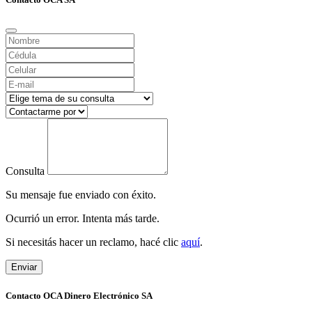
Consulta
Su mensaje fue enviado con éxito.
Ocurrió un error. Intenta más tarde.
Si necesitás hacer un reclamo, hacé clic
aquí
.
Enviar
Contacto OCA Dinero Electrónico SA