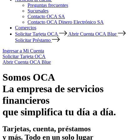
Preguntas frecuentes
Sucursales
Contacto OCA SA
Contacto OCA Dinero Electrónico SA
Comercios
Solicitar Tarjeta OCA
Abrir Cuenta OCA Blue
Solicitar Préstamo
Ingresar a Mi Cuenta
Solicitar Tarjeta OCA
Abrir Cuenta OCA Blue
Somos OCA
La empresa de servicios
financieros
que simplifica tu día a día.
Tarjetas, cuenta, préstamos
y más. Todo en un solo lugar