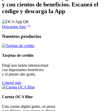
y con cientos de beneficios.
Escaneá el
código y descargá la App
Descargar App
Nuestros productos
Tarjetas de crédito
Elegí una tarjeta internacional
con importantes beneficios
y el primer año gratis.
Conocé más
Cuenta OCA Blue
Una cuenta digital gratis, en pesos
y en dólares, para mover tu dinero