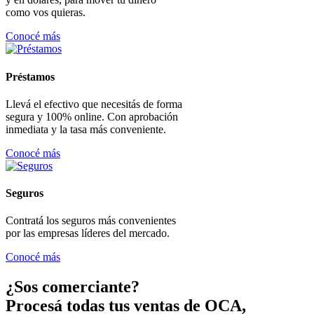
como vos quieras.
Conocé más
Préstamos
Llevá el efectivo que necesitás de forma
segura y 100% online. Con aprobación
inmediata y la tasa más conveniente.
Conocé más
Seguros
Contratá los seguros más convenientes
por las empresas líderes del mercado.
Conocé más
¿Sos comerciante?
Procesá todas tus ventas de OCA,