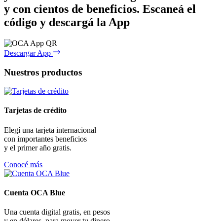
y con cientos de beneficios.
Escaneá el
código y descargá la App
Descargar App
Nuestros productos
Tarjetas de crédito
Elegí una tarjeta internacional
con importantes beneficios
y el primer año gratis.
Conocé más
Cuenta OCA Blue
Una cuenta digital gratis, en pesos
y en dólares, para mover tu dinero