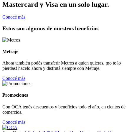
Mastercard y Visa en un solo lugar.
Conocé más
Estos son algunos de nuestros beneficios
Metraje
Ahora también podés transferir Metros a quien quieras, ¡no te lo
pierdas! hacelo ahora y disfrutá siempre con Metraje.
Conocé más
Promociones
Con OCA tenés descuentos y beneficios todo el año, en cientos de
comercios.
Conocé más