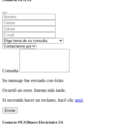
Consulta
Su mensaje fue enviado con éxito.
Ocurrió un error. Intenta más tarde.
Si necesitás hacer un reclamo, hacé clic
aquí
.
Enviar
Contacto OCA Dinero Electrónico SA