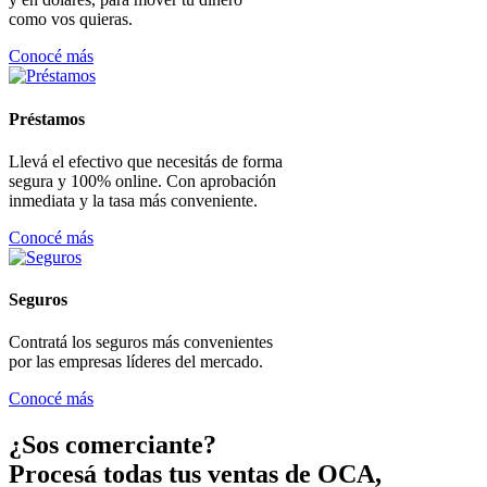
como vos quieras.
Conocé más
Préstamos
Llevá el efectivo que necesitás de forma
segura y 100% online. Con aprobación
inmediata y la tasa más conveniente.
Conocé más
Seguros
Contratá los seguros más convenientes
por las empresas líderes del mercado.
Conocé más
¿Sos comerciante?
Procesá todas tus ventas de OCA,