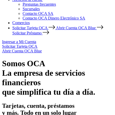
Preguntas frecuentes
Sucursales
Contacto OCA SA
Contacto OCA Dinero Electrónico SA
Comercios
Solicitar Tarjeta OCA
Abrir Cuenta OCA Blue
Solicitar Préstamo
Ingresar a Mi Cuenta
Solicitar Tarjeta OCA
Abrir Cuenta OCA Blue
Somos OCA
La empresa de servicios
financieros
que simplifica tu día a día.
Tarjetas, cuenta, préstamos
y más. Todo en un solo lugar