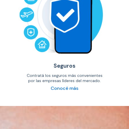
Seguros
Contratá los seguros más convenientes
por las empresas líderes del mercado.
Conocé más