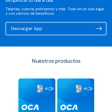
simplifica tu día a día.
Tarjetas, cuenta, préstamos
y más. Todo en un solo lugar
y con cientos de beneficios.
Descargar App
Nuestros productos