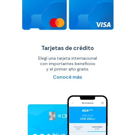
Tarjetas de crédito
Elegí una tarjeta internacional
con importantes beneficios
y el primer año gratis.
Conocé más