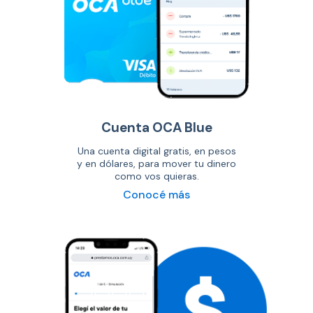
Cuenta OCA Blue
Una cuenta digital gratis, en pesos
y en dólares, para mover tu dinero
como vos quieras.
Conocé más