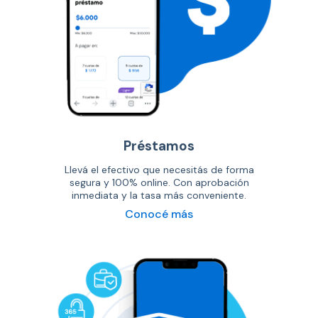
Préstamos
Llevá el efectivo que necesitás de forma
segura y 100% online. Con aprobación
inmediata y la tasa más conveniente.
Conocé más