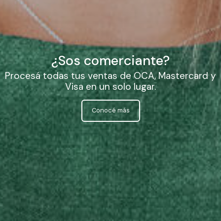
¿Sos comerciante?
Procesá todas tus ventas de OCA,
Mastercard y
Visa en un solo lugar.
Conocé más