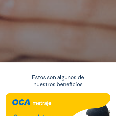
Estos son algunos de
nuestros beneficios