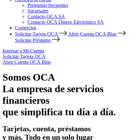
Preguntas frecuentes
Sucursales
Contacto OCA SA
Contacto OCA Dinero Electrónico SA
Comercios
Solicitar Tarjeta OCA
Abrir Cuenta OCA Blue
Solicitar Préstamo
Ingresar a Mi Cuenta
Solicitar Tarjeta OCA
Abrir Cuenta OCA Blue
Somos OCA
La empresa de servicios
financieros
que simplifica tu día a día.
Tarjetas, cuenta, préstamos
y más. Todo en un solo lugar