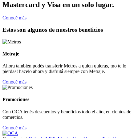
Mastercard y Visa en un solo lugar.
Conocé más
Estos son algunos de nuestros beneficios
Metraje
Ahora también podés transferir Metros a quien quieras, ¡no te lo
pierdas! hacelo ahora y disfrutá siempre con Metraje.
Conocé más
Promociones
Con OCA tenés descuentos y beneficios todo el año, en cientos de
comercios.
Conocé más