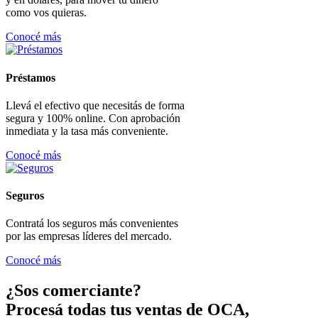
como vos quieras.
Conocé más
Préstamos
Llevá el efectivo que necesitás de forma
segura y 100% online. Con aprobación
inmediata y la tasa más conveniente.
Conocé más
Seguros
Contratá los seguros más convenientes
por las empresas líderes del mercado.
Conocé más
¿Sos comerciante?
Procesá todas tus ventas de OCA,