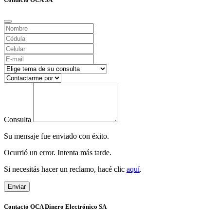
Consulta
Su mensaje fue enviado con éxito.
Ocurrió un error. Intenta más tarde.
Si necesitás hacer un reclamo, hacé clic
aquí
.
Enviar
Contacto OCA Dinero Electrónico SA