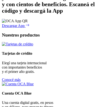
y con cientos de beneficios.
Escaneá el
código y descargá la App
Descargar App
Nuestros productos
Tarjetas de crédito
Elegí una tarjeta internacional
con importantes beneficios
y el primer año gratis.
Conocé más
Cuenta OCA Blue
Una cuenta digital gratis, en pesos
y en dólares, para mover tu dinero