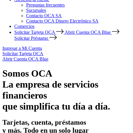
Preguntas frecuentes
Sucursales
Contacto OCA SA
Contacto OCA Dinero Electrónico SA
Comercios
Solicitar Tarjeta OCA
Abrir Cuenta OCA Blue
Solicitar Préstamo
Ingresar a Mi Cuenta
Solicitar Tarjeta OCA
Abrir Cuenta OCA Blue
Somos OCA
La empresa de servicios
financieros
que simplifica tu día a día.
Tarjetas, cuenta, préstamos
y más. Todo en un solo lugar