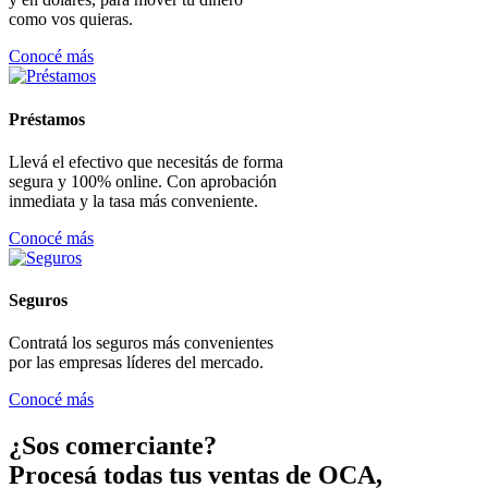
como vos quieras.
Conocé más
Préstamos
Llevá el efectivo que necesitás de forma
segura y 100% online. Con aprobación
inmediata y la tasa más conveniente.
Conocé más
Seguros
Contratá los seguros más convenientes
por las empresas líderes del mercado.
Conocé más
¿Sos comerciante?
Procesá todas tus ventas de OCA,