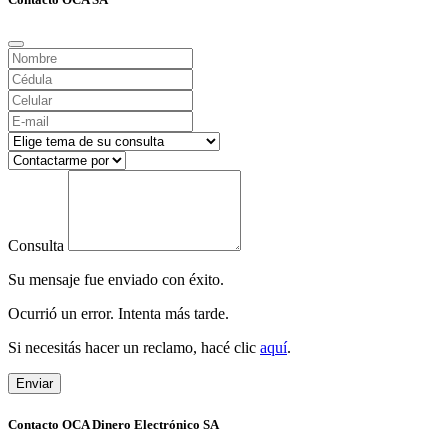
Consulta
Su mensaje fue enviado con éxito.
Ocurrió un error. Intenta más tarde.
Si necesitás hacer un reclamo, hacé clic
aquí
.
Enviar
Contacto OCA Dinero Electrónico SA