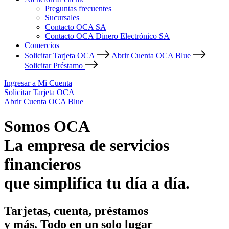
Preguntas frecuentes
Sucursales
Contacto OCA SA
Contacto OCA Dinero Electrónico SA
Comercios
Solicitar Tarjeta OCA
Abrir Cuenta OCA Blue
Solicitar Préstamo
Ingresar a Mi Cuenta
Solicitar Tarjeta OCA
Abrir Cuenta OCA Blue
Somos OCA
La empresa de servicios
financieros
que simplifica tu día a día.
Tarjetas, cuenta, préstamos
y más. Todo en un solo lugar