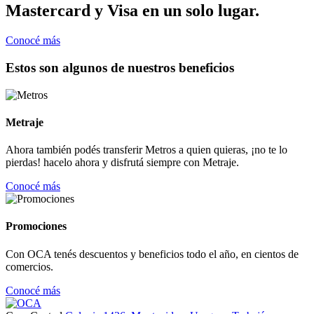
Mastercard y Visa en un solo lugar.
Conocé más
Estos son algunos de nuestros beneficios
Metraje
Ahora también podés transferir Metros a quien quieras, ¡no te lo
pierdas! hacelo ahora y disfrutá siempre con Metraje.
Conocé más
Promociones
Con OCA tenés descuentos y beneficios todo el año, en cientos de
comercios.
Conocé más