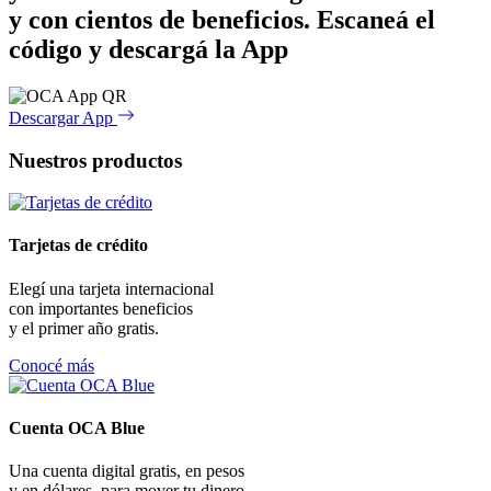
y con cientos de beneficios.
Escaneá el
código y descargá la App
Descargar App
Nuestros productos
Tarjetas de crédito
Elegí una tarjeta internacional
con importantes beneficios
y el primer año gratis.
Conocé más
Cuenta OCA Blue
Una cuenta digital gratis, en pesos
y en dólares, para mover tu dinero