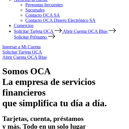
Preguntas frecuentes
Sucursales
Contacto OCA SA
Contacto OCA Dinero Electrónico SA
Comercios
Solicitar Tarjeta OCA
Abrir Cuenta OCA Blue
Solicitar Préstamo
Ingresar a Mi Cuenta
Solicitar Tarjeta OCA
Abrir Cuenta OCA Blue
Somos OCA
La empresa de servicios
financieros
que simplifica tu día a día.
Tarjetas, cuenta, préstamos
y más. Todo en un solo lugar