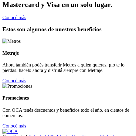
Mastercard y Visa en un solo lugar.
Conocé más
Estos son algunos de nuestros beneficios
Metraje
Ahora también podés transferir Metros a quien quieras, ¡no te lo
pierdas! hacelo ahora y disfrutá siempre con Metraje.
Conocé más
Promociones
Con OCA tenés descuentos y beneficios todo el año, en cientos de
comercios.
Conocé más