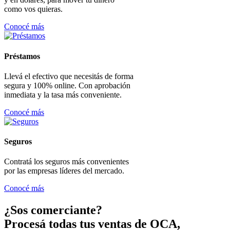
como vos quieras.
Conocé más
Préstamos
Llevá el efectivo que necesitás de forma
segura y 100% online. Con aprobación
inmediata y la tasa más conveniente.
Conocé más
Seguros
Contratá los seguros más convenientes
por las empresas líderes del mercado.
Conocé más
¿Sos comerciante?
Procesá todas tus ventas de OCA,