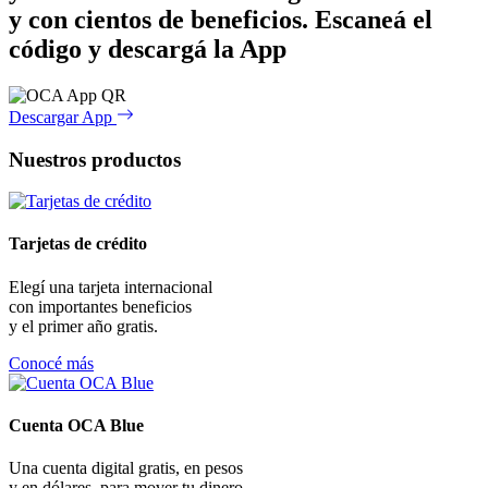
y con cientos de beneficios.
Escaneá el
código y descargá la App
Descargar App
Nuestros productos
Tarjetas de crédito
Elegí una tarjeta internacional
con importantes beneficios
y el primer año gratis.
Conocé más
Cuenta OCA Blue
Una cuenta digital gratis, en pesos
y en dólares, para mover tu dinero