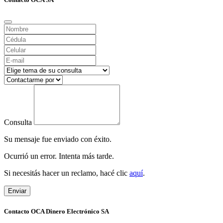
Consulta
Su mensaje fue enviado con éxito.
Ocurrió un error. Intenta más tarde.
Si necesitás hacer un reclamo, hacé clic
aquí
.
Enviar
Contacto OCA Dinero Electrónico SA