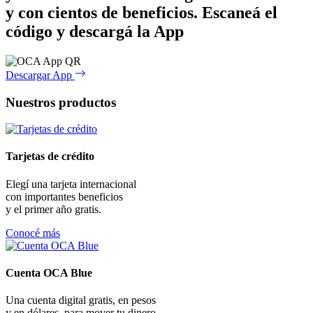
y con cientos de beneficios.
Escaneá el
código y descargá la App
Descargar App
Nuestros productos
Tarjetas de crédito
Elegí una tarjeta internacional
con importantes beneficios
y el primer año gratis.
Conocé más
Cuenta OCA Blue
Una cuenta digital gratis, en pesos
y en dólares, para mover tu dinero