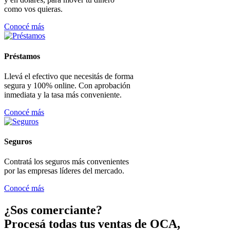
como vos quieras.
Conocé más
Préstamos
Llevá el efectivo que necesitás de forma
segura y 100% online. Con aprobación
inmediata y la tasa más conveniente.
Conocé más
Seguros
Contratá los seguros más convenientes
por las empresas líderes del mercado.
Conocé más
¿Sos comerciante?
Procesá todas tus ventas de OCA,