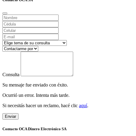
Consulta
Su mensaje fue enviado con éxito.
Ocurrió un error. Intenta más tarde.
Si necesitás hacer un reclamo, hacé clic
aquí
.
Enviar
Contacto OCA Dinero Electrónico SA