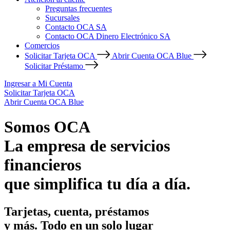
Preguntas frecuentes
Sucursales
Contacto OCA SA
Contacto OCA Dinero Electrónico SA
Comercios
Solicitar Tarjeta OCA
Abrir Cuenta OCA Blue
Solicitar Préstamo
Ingresar a Mi Cuenta
Solicitar Tarjeta OCA
Abrir Cuenta OCA Blue
Somos OCA
La empresa de servicios
financieros
que simplifica tu día a día.
Tarjetas, cuenta, préstamos
y más. Todo en un solo lugar