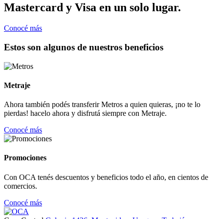
Mastercard y Visa en un solo lugar.
Conocé más
Estos son algunos de nuestros beneficios
Metraje
Ahora también podés transferir Metros a quien quieras, ¡no te lo
pierdas! hacelo ahora y disfrutá siempre con Metraje.
Conocé más
Promociones
Con OCA tenés descuentos y beneficios todo el año, en cientos de
comercios.
Conocé más