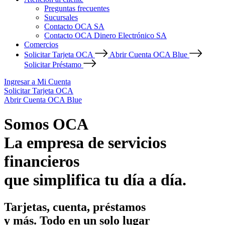
Preguntas frecuentes
Sucursales
Contacto OCA SA
Contacto OCA Dinero Electrónico SA
Comercios
Solicitar Tarjeta OCA
Abrir Cuenta OCA Blue
Solicitar Préstamo
Ingresar a Mi Cuenta
Solicitar Tarjeta OCA
Abrir Cuenta OCA Blue
Somos OCA
La empresa de servicios
financieros
que simplifica tu día a día.
Tarjetas, cuenta, préstamos
y más. Todo en un solo lugar