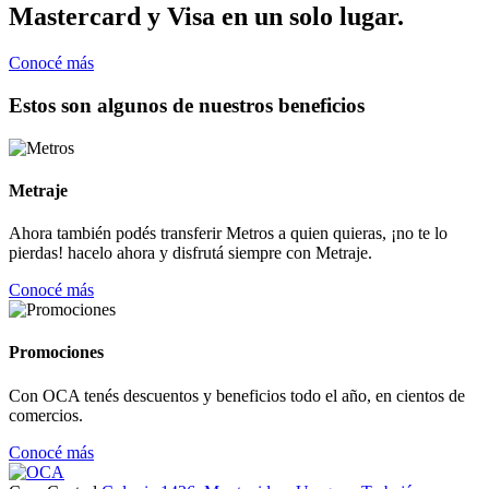
Mastercard y Visa en un solo lugar.
Conocé más
Estos son algunos de nuestros beneficios
Metraje
Ahora también podés transferir Metros a quien quieras, ¡no te lo
pierdas! hacelo ahora y disfrutá siempre con Metraje.
Conocé más
Promociones
Con OCA tenés descuentos y beneficios todo el año, en cientos de
comercios.
Conocé más