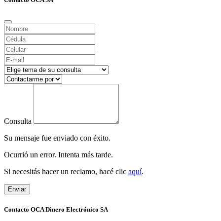
Consulta
Su mensaje fue enviado con éxito.
Ocurrió un error. Intenta más tarde.
Si necesitás hacer un reclamo, hacé clic
aquí
.
Enviar
Contacto OCA Dinero Electrónico SA