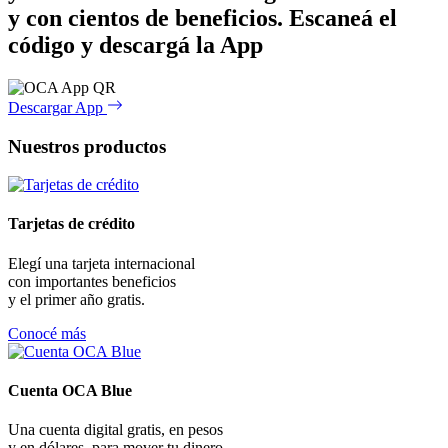
y con cientos de beneficios.
Escaneá el
código y descargá la App
Descargar App
Nuestros productos
Tarjetas de crédito
Elegí una tarjeta internacional
con importantes beneficios
y el primer año gratis.
Conocé más
Cuenta OCA Blue
Una cuenta digital gratis, en pesos
y en dólares, para mover tu dinero