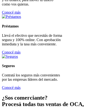
como vos quieras.
Conocé más
Préstamos
Llevá el efectivo que necesitás de forma
segura y 100% online. Con aprobación
inmediata y la tasa más conveniente.
Conocé más
Seguros
Contratá los seguros más convenientes
por las empresas líderes del mercado.
Conocé más
¿Sos comerciante?
Procesá todas tus ventas de OCA,