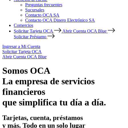
Preguntas frecuentes
Sucursales
Contacto OCA SA
Contacto OCA Dinero Electrónico SA
Comercios
Solicitar Tarjeta OCA
Abrir Cuenta OCA Blue
Solicitar Préstamo
Ingresar a Mi Cuenta
Solicitar Tarjeta OCA
Abrir Cuenta OCA Blue
Somos OCA
La empresa de servicios
financieros
que simplifica tu día a día.
Tarjetas, cuenta, préstamos
y más. Todo en un solo lugar