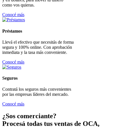
como vos quieras.
Conocé más
Préstamos
Llevá el efectivo que necesitás de forma
segura y 100% online. Con aprobación
inmediata y la tasa más conveniente.
Conocé más
Seguros
Contratá los seguros más convenientes
por las empresas líderes del mercado.
Conocé más
¿Sos comerciante?
Procesá todas tus ventas de OCA,