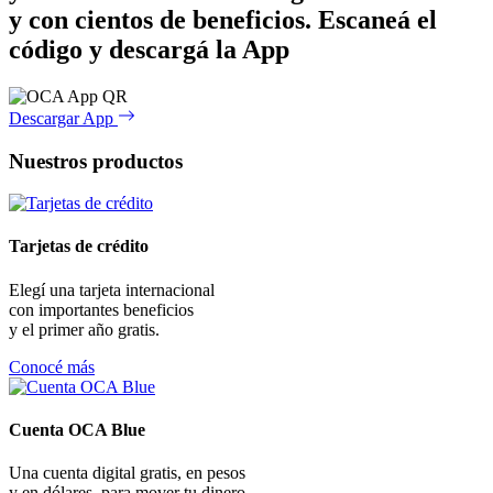
y con cientos de beneficios.
Escaneá el
código y descargá la App
Descargar App
Nuestros productos
Tarjetas de crédito
Elegí una tarjeta internacional
con importantes beneficios
y el primer año gratis.
Conocé más
Cuenta OCA Blue
Una cuenta digital gratis, en pesos
y en dólares, para mover tu dinero