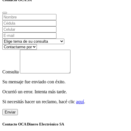
Consulta
Su mensaje fue enviado con éxito.
Ocurrió un error. Intenta más tarde.
Si necesitás hacer un reclamo, hacé clic
aquí
.
Enviar
Contacto OCA Dinero Electrónico SA