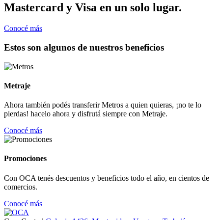
Mastercard y Visa en un solo lugar.
Conocé más
Estos son algunos de nuestros beneficios
Metraje
Ahora también podés transferir Metros a quien quieras, ¡no te lo
pierdas! hacelo ahora y disfrutá siempre con Metraje.
Conocé más
Promociones
Con OCA tenés descuentos y beneficios todo el año, en cientos de
comercios.
Conocé más