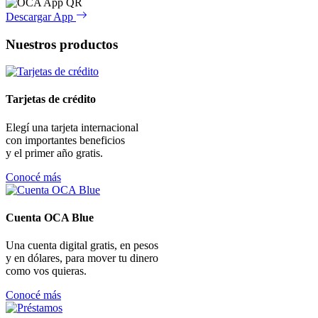
Descargar App
Nuestros productos
Tarjetas de crédito
Elegí una tarjeta internacional
con importantes beneficios
y el primer año gratis.
Conocé más
Cuenta OCA Blue
Una cuenta digital gratis, en pesos
y en dólares, para mover tu dinero
como vos quieras.
Conocé más