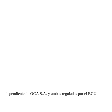
a independiente de OCA S.A. y ambas reguladas por el BCU.