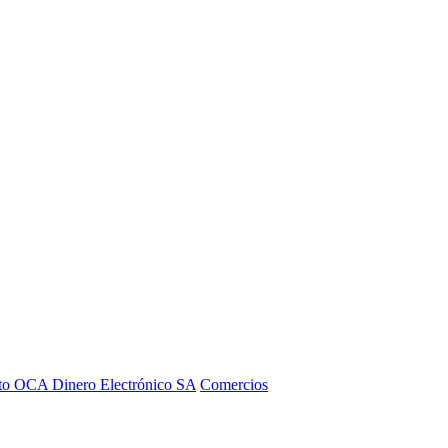
to OCA Dinero Electrónico SA
Comercios