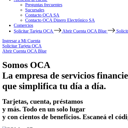
Preguntas frecuentes
Sucursales
Contacto OCA SA
Contacto OCA Dinero Electrónico SA
Comercios
Solicitar Tarjeta OCA
Abrir Cuenta OCA Blue
Solici
Ingresar a Mi Cuenta
Solicitar Tarjeta OCA
Abrir Cuenta OCA Blue
Somos OCA
La empresa de servicios financie
que simplifica tu día a día.
Tarjetas, cuenta, préstamos
y más. Todo en un solo lugar
y con cientos de beneficios.
Escaneá el códi