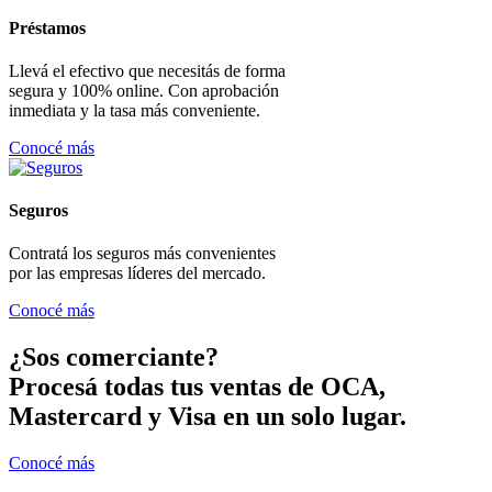
Préstamos
Llevá el efectivo que necesitás de forma
segura y 100% online. Con aprobación
inmediata y la tasa más conveniente.
Conocé más
Seguros
Contratá los seguros más convenientes
por las empresas líderes del mercado.
Conocé más
¿Sos comerciante?
Procesá todas tus ventas de OCA,
Mastercard y Visa en un solo lugar.
Conocé más