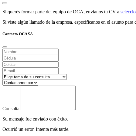
Si querés formar parte del equipo de OCA, envianos tu CV a
selecc
Si viste algún llamado de la empresa, especificanos en el asunto para q
Contacto OCA SA
Consulta
Su mensaje fue enviado con éxito.
Ocurrió un error. Intenta más tarde.