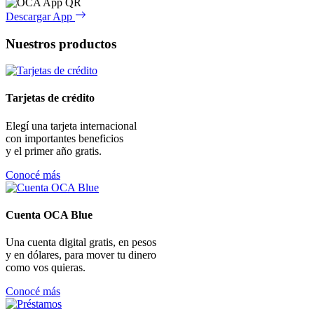
Descargar App
Nuestros productos
Tarjetas de crédito
Elegí una tarjeta internacional
con importantes beneficios
y el primer año gratis.
Conocé más
Cuenta OCA Blue
Una cuenta digital gratis, en pesos
y en dólares, para mover tu dinero
como vos quieras.
Conocé más