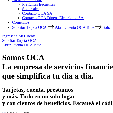
Preguntas frecuentes
Sucursales
Contacto OCA SA
Contacto OCA Dinero Electrónico SA
Comercios
Solicitar Tarjeta OCA
Abrir Cuenta OCA Blue
Solici
Ingresar a Mi Cuenta
Solicitar Tarjeta OCA
Abrir Cuenta OCA Blue
Somos OCA
La empresa de servicios financie
que simplifica tu día a día.
Tarjetas, cuenta, préstamos
y más. Todo en un solo lugar
y con cientos de beneficios.
Escaneá el códi