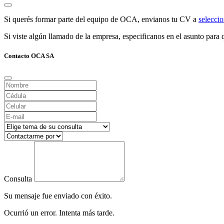
Si querés formar parte del equipo de OCA, envianos tu CV a
selecc
Si viste algún llamado de la empresa, especificanos en el asunto para q
Contacto OCA SA
Consulta
Su mensaje fue enviado con éxito.
Ocurrió un error. Intenta más tarde.