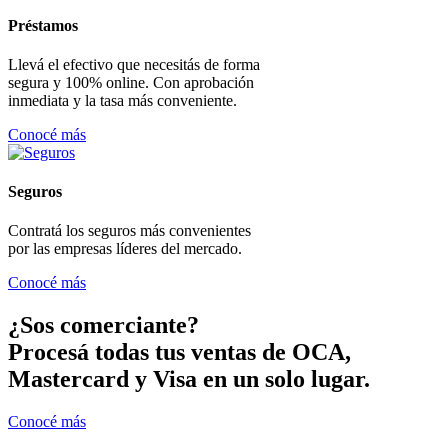
Préstamos
Llevá el efectivo que necesitás de forma
segura y 100% online. Con aprobación
inmediata y la tasa más conveniente.
Conocé más
Seguros
Contratá los seguros más convenientes
por las empresas líderes del mercado.
Conocé más
¿Sos comerciante?
Procesá todas tus ventas de OCA,
Mastercard y Visa en un solo lugar.
Conocé más