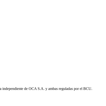
a independiente de OCA S.A. y ambas reguladas por el BCU.