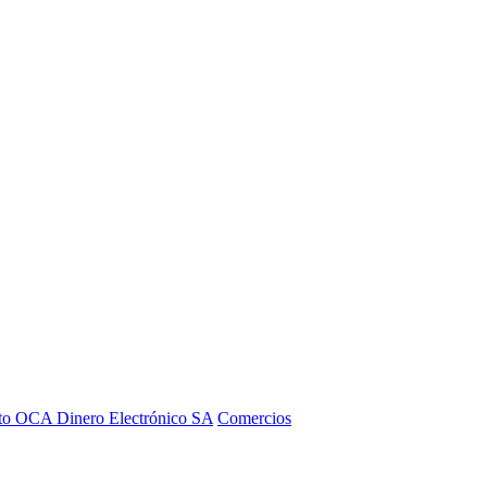
to OCA Dinero Electrónico SA
Comercios