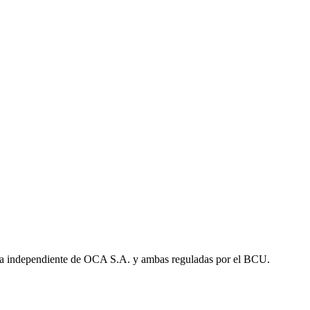
a independiente de OCA S.A. y ambas reguladas por el BCU.