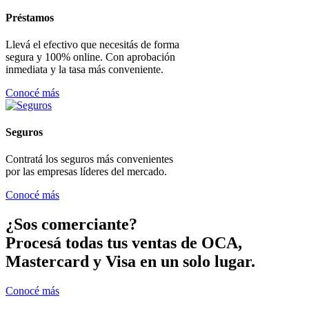
Préstamos
Llevá el efectivo que necesitás de forma
segura y 100% online. Con aprobación
inmediata y la tasa más conveniente.
Conocé más
Seguros
Contratá los seguros más convenientes
por las empresas líderes del mercado.
Conocé más
¿Sos comerciante?
Procesá todas tus ventas de OCA,
Mastercard y Visa en un solo lugar.
Conocé más