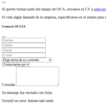
Si querés formar parte del equipo de OCA, envianos tu CV a
selecc
Si viste algún llamado de la empresa, especificanos en el asunto para q
Contacto OCA SA
Consulta
Su mensaje fue enviado con éxito.
Ocurrió un error. Intenta más tarde.