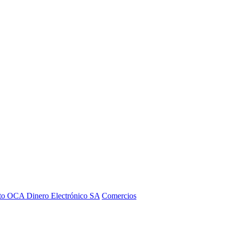
to OCA Dinero Electrónico SA
Comercios