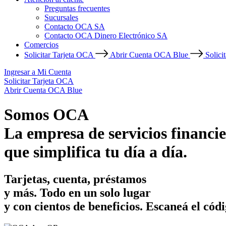
Preguntas frecuentes
Sucursales
Contacto OCA SA
Contacto OCA Dinero Electrónico SA
Comercios
Solicitar Tarjeta OCA
Abrir Cuenta OCA Blue
Solici
Ingresar a Mi Cuenta
Solicitar Tarjeta OCA
Abrir Cuenta OCA Blue
Somos OCA
La empresa de servicios financie
que simplifica tu día a día.
Tarjetas, cuenta, préstamos
y más. Todo en un solo lugar
y con cientos de beneficios.
Escaneá el códi