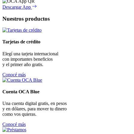
Descargar App
Nuestros productos
Tarjetas de crédito
Elegí una tarjeta internacional
con importantes beneficios
y el primer año gratis.
Conocé más
Cuenta OCA Blue
Una cuenta digital gratis, en pesos
y en dólares, para mover tu dinero
como vos quieras.
Conocé más