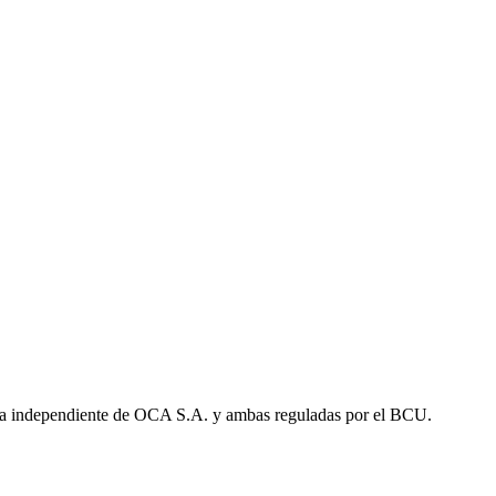
a independiente de OCA S.A. y ambas reguladas por el BCU.