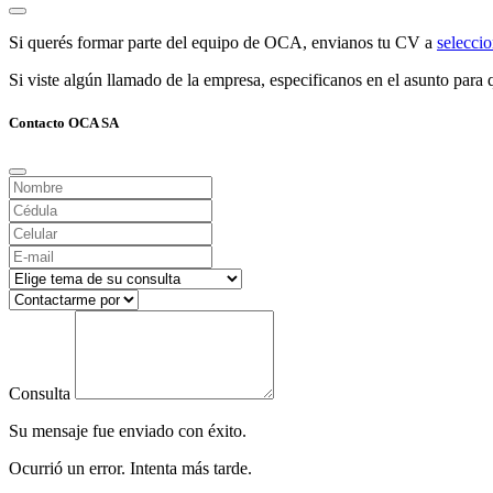
Si querés formar parte del equipo de OCA, envianos tu CV a
selecc
Si viste algún llamado de la empresa, especificanos en el asunto para q
Contacto OCA SA
Consulta
Su mensaje fue enviado con éxito.
Ocurrió un error. Intenta más tarde.