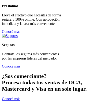
Préstamos
Llevá el efectivo que necesitás de forma
segura y 100% online. Con aprobación
inmediata y la tasa más conveniente.
Conocé más
Seguros
Contratá los seguros más convenientes
por las empresas líderes del mercado.
Conocé más
¿Sos comerciante?
Procesá todas tus ventas de OCA,
Mastercard y Visa en un solo lugar.
Conocé más