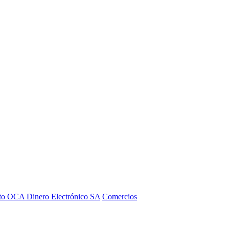
to OCA Dinero Electrónico SA
Comercios