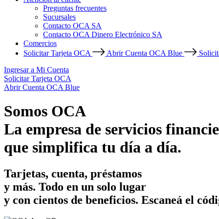
Preguntas frecuentes
Sucursales
Contacto OCA SA
Contacto OCA Dinero Electrónico SA
Comercios
Solicitar Tarjeta OCA
Abrir Cuenta OCA Blue
Solici
Ingresar a Mi Cuenta
Solicitar Tarjeta OCA
Abrir Cuenta OCA Blue
Somos OCA
La empresa de servicios financie
que simplifica tu día a día.
Tarjetas, cuenta, préstamos
y más. Todo en un solo lugar
y con cientos de beneficios.
Escaneá el códi