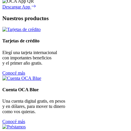
Descargar App
Nuestros productos
Tarjetas de crédito
Elegí una tarjeta internacional
con importantes beneficios
y el primer año gratis.
Conocé más
Cuenta OCA Blue
Una cuenta digital gratis, en pesos
y en dólares, para mover tu dinero
como vos quieras.
Conocé más