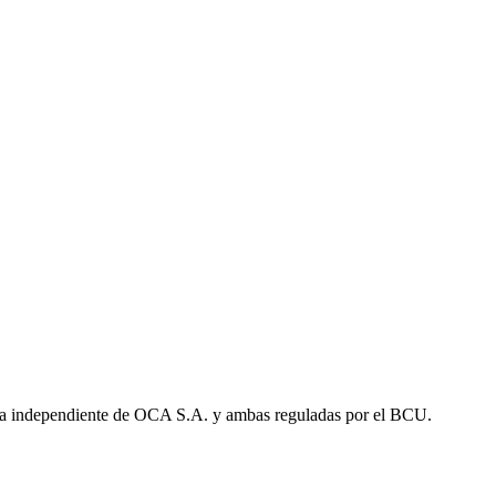
a independiente de OCA S.A. y ambas reguladas por el BCU.