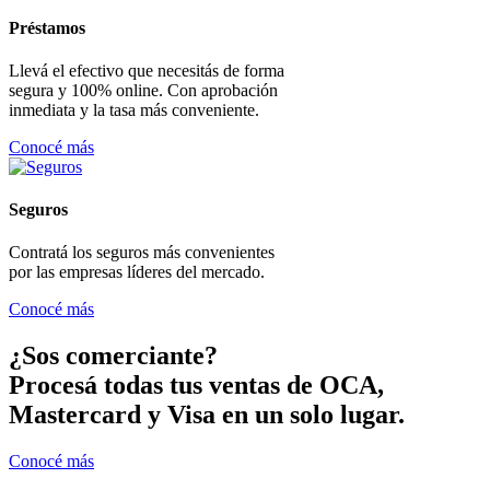
Préstamos
Llevá el efectivo que necesitás de forma
segura y 100% online. Con aprobación
inmediata y la tasa más conveniente.
Conocé más
Seguros
Contratá los seguros más convenientes
por las empresas líderes del mercado.
Conocé más
¿Sos comerciante?
Procesá todas tus ventas de OCA,
Mastercard y Visa en un solo lugar.
Conocé más