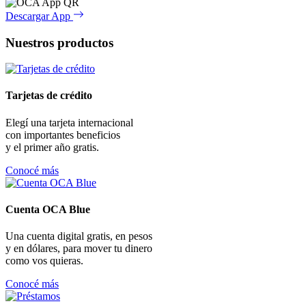
Descargar App
Nuestros productos
Tarjetas de crédito
Elegí una tarjeta internacional
con importantes beneficios
y el primer año gratis.
Conocé más
Cuenta OCA Blue
Una cuenta digital gratis, en pesos
y en dólares, para mover tu dinero
como vos quieras.
Conocé más