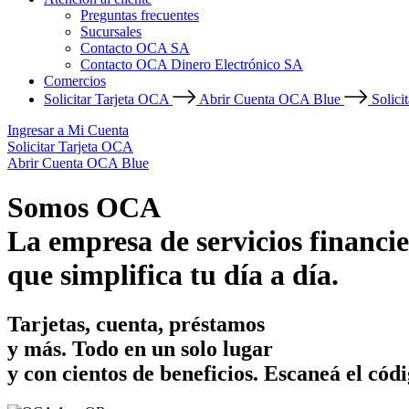
Preguntas frecuentes
Sucursales
Contacto OCA SA
Contacto OCA Dinero Electrónico SA
Comercios
Solicitar Tarjeta OCA
Abrir Cuenta OCA Blue
Solici
Ingresar a Mi Cuenta
Solicitar Tarjeta OCA
Abrir Cuenta OCA Blue
Somos OCA
La empresa de servicios financie
que simplifica tu día a día.
Tarjetas, cuenta, préstamos
y más. Todo en un solo lugar
y con cientos de beneficios.
Escaneá el códi