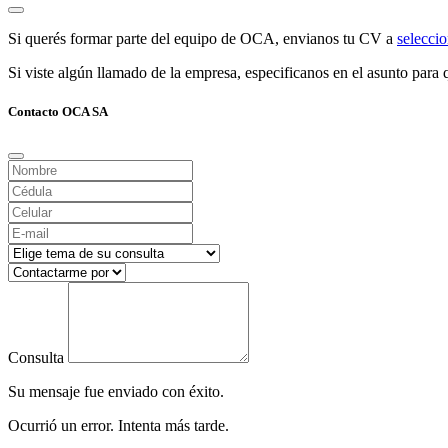
Si querés formar parte del equipo de OCA, envianos tu CV a
selecc
Si viste algún llamado de la empresa, especificanos en el asunto para q
Contacto OCA SA
Consulta
Su mensaje fue enviado con éxito.
Ocurrió un error. Intenta más tarde.