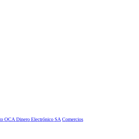
to OCA Dinero Electrónico SA
Comercios