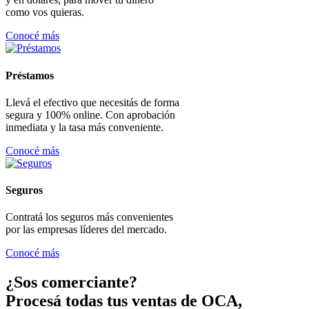
como vos quieras.
Conocé más
Préstamos
Llevá el efectivo que necesitás de forma
segura y 100% online. Con aprobación
inmediata y la tasa más conveniente.
Conocé más
Seguros
Contratá los seguros más convenientes
por las empresas líderes del mercado.
Conocé más
¿Sos comerciante?
Procesá todas tus ventas de OCA,