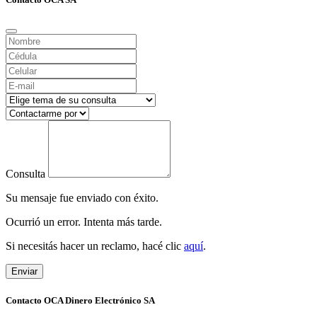
Consulta
Su mensaje fue enviado con éxito.
Ocurrió un error. Intenta más tarde.
Si necesitás hacer un reclamo, hacé clic
aquí
.
Enviar
Contacto OCA Dinero Electrónico SA