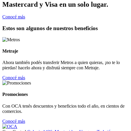
Mastercard y Visa en un solo lugar.
Conocé más
Estos son algunos de nuestros beneficios
Metraje
Ahora también podés transferir Metros a quien quieras, ¡no te lo
pierdas! hacelo ahora y disfrutá siempre con Metraje.
Conocé más
Promociones
Con OCA tenés descuentos y beneficios todo el año, en cientos de
comercios.
Conocé más