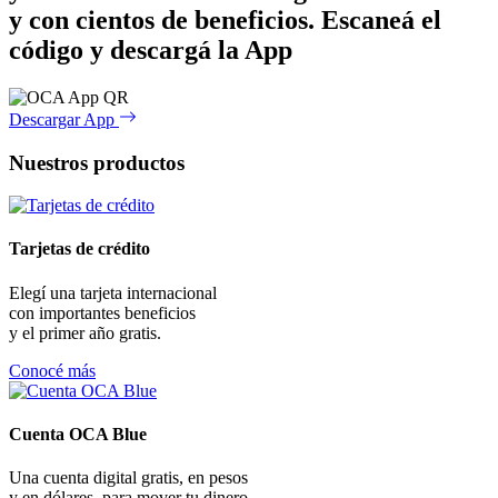
y con cientos de beneficios.
Escaneá el
código y descargá la App
Descargar App
Nuestros productos
Tarjetas de crédito
Elegí una tarjeta internacional
con importantes beneficios
y el primer año gratis.
Conocé más
Cuenta OCA Blue
Una cuenta digital gratis, en pesos
y en dólares, para mover tu dinero