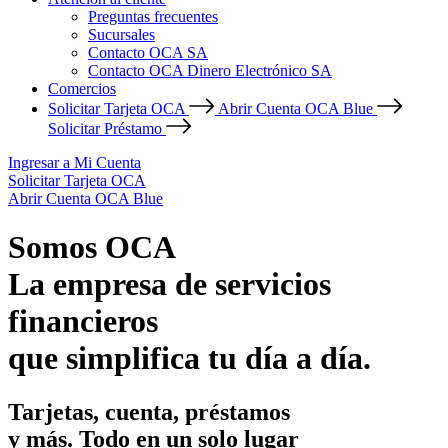
Preguntas frecuentes
Sucursales
Contacto OCA SA
Contacto OCA Dinero Electrónico SA
Comercios
Solicitar Tarjeta OCA
Abrir Cuenta OCA Blue
Solicitar Préstamo
Ingresar a Mi Cuenta
Solicitar Tarjeta OCA
Abrir Cuenta OCA Blue
Somos OCA
La empresa de servicios
financieros
que simplifica tu día a día.
Tarjetas, cuenta, préstamos
y más. Todo en un solo lugar