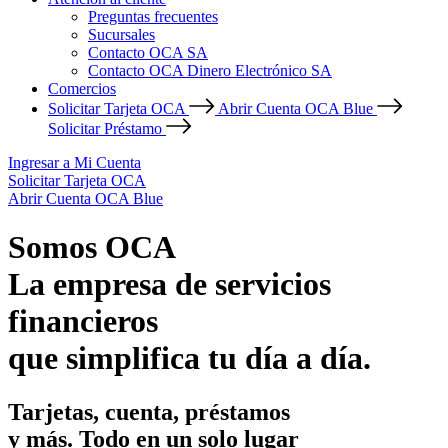
Preguntas frecuentes
Sucursales
Contacto OCA SA
Contacto OCA Dinero Electrónico SA
Comercios
Solicitar Tarjeta OCA
Abrir Cuenta OCA Blue
Solicitar Préstamo
Ingresar a Mi Cuenta
Solicitar Tarjeta OCA
Abrir Cuenta OCA Blue
Somos OCA
La empresa de servicios
financieros
que simplifica tu día a día.
Tarjetas, cuenta, préstamos
y más. Todo en un solo lugar