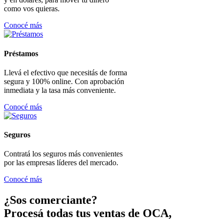
como vos quieras.
Conocé más
Préstamos
Llevá el efectivo que necesitás de forma
segura y 100% online. Con aprobación
inmediata y la tasa más conveniente.
Conocé más
Seguros
Contratá los seguros más convenientes
por las empresas líderes del mercado.
Conocé más
¿Sos comerciante?
Procesá todas tus ventas de OCA,