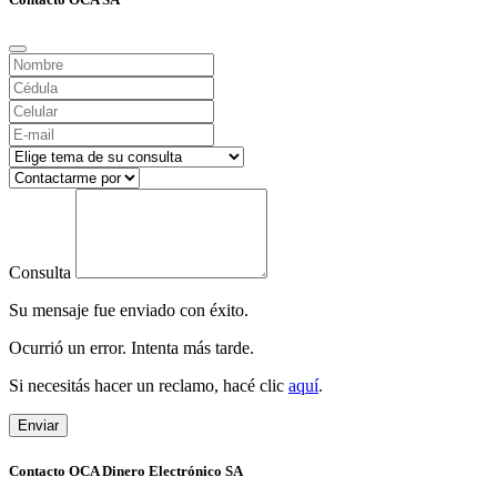
Consulta
Su mensaje fue enviado con éxito.
Ocurrió un error. Intenta más tarde.
Si necesitás hacer un reclamo, hacé clic
aquí
.
Enviar
Contacto OCA Dinero Electrónico SA