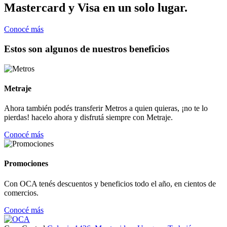
Mastercard y Visa en un solo lugar.
Conocé más
Estos son algunos de nuestros beneficios
Metraje
Ahora también podés transferir Metros a quien quieras, ¡no te lo
pierdas! hacelo ahora y disfrutá siempre con Metraje.
Conocé más
Promociones
Con OCA tenés descuentos y beneficios todo el año, en cientos de
comercios.
Conocé más