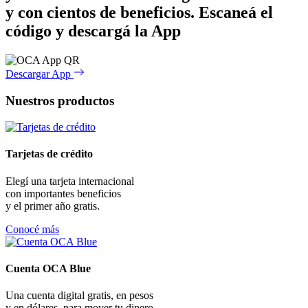
y con cientos de beneficios.
Escaneá el
código y descargá la App
Descargar App
Nuestros productos
Tarjetas de crédito
Elegí una tarjeta internacional
con importantes beneficios
y el primer año gratis.
Conocé más
Cuenta OCA Blue
Una cuenta digital gratis, en pesos
y en dólares, para mover tu dinero