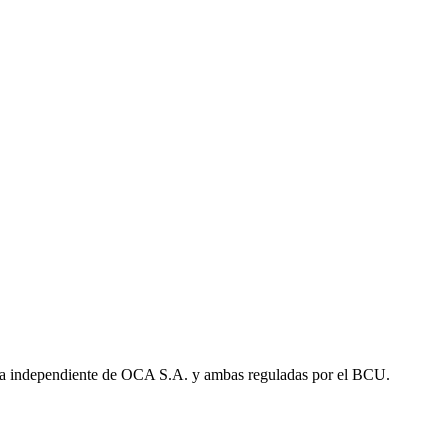
a independiente de OCA S.A. y ambas reguladas por el BCU.