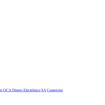
to OCA Dinero Electrónico SA
Comercios