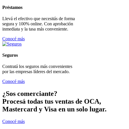
Préstamos
Llevá el efectivo que necesitás de forma
segura y 100% online. Con aprobación
inmediata y la tasa más conveniente.
Conocé más
Seguros
Contratá los seguros más convenientes
por las empresas líderes del mercado.
Conocé más
¿Sos comerciante?
Procesá todas tus ventas de OCA,
Mastercard y Visa en un solo lugar.
Conocé más