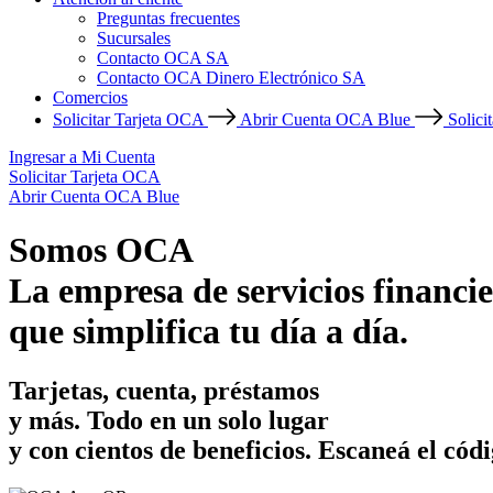
Preguntas frecuentes
Sucursales
Contacto OCA SA
Contacto OCA Dinero Electrónico SA
Comercios
Solicitar Tarjeta OCA
Abrir Cuenta OCA Blue
Solici
Ingresar a Mi Cuenta
Solicitar Tarjeta OCA
Abrir Cuenta OCA Blue
Somos OCA
La empresa de servicios financie
que simplifica tu día a día.
Tarjetas, cuenta, préstamos
y más. Todo en un solo lugar
y con cientos de beneficios.
Escaneá el códi