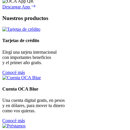
Descargar App
Nuestros productos
Tarjetas de crédito
Elegí una tarjeta internacional
con importantes beneficios
y el primer año gratis.
Conocé más
Cuenta OCA Blue
Una cuenta digital gratis, en pesos
y en dólares, para mover tu dinero
como vos quieras.
Conocé más