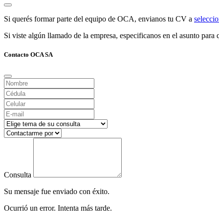
Si querés formar parte del equipo de OCA, envianos tu CV a
selecc
Si viste algún llamado de la empresa, especificanos en el asunto para q
Contacto OCA SA
Consulta
Su mensaje fue enviado con éxito.
Ocurrió un error. Intenta más tarde.