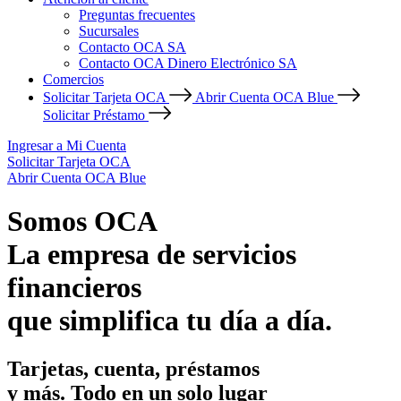
Preguntas frecuentes
Sucursales
Contacto OCA SA
Contacto OCA Dinero Electrónico SA
Comercios
Solicitar Tarjeta OCA
Abrir Cuenta OCA Blue
Solicitar Préstamo
Ingresar a Mi Cuenta
Solicitar Tarjeta OCA
Abrir Cuenta OCA Blue
Somos OCA
La empresa de servicios
financieros
que simplifica tu día a día.
Tarjetas, cuenta, préstamos
y más. Todo en un solo lugar