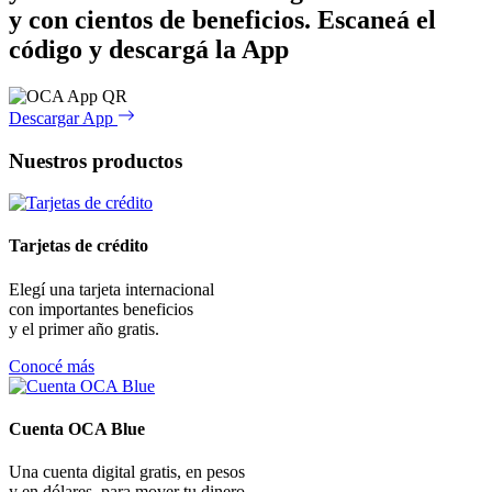
y con cientos de beneficios.
Escaneá el
código y descargá la App
Descargar App
Nuestros productos
Tarjetas de crédito
Elegí una tarjeta internacional
con importantes beneficios
y el primer año gratis.
Conocé más
Cuenta OCA Blue
Una cuenta digital gratis, en pesos
y en dólares, para mover tu dinero