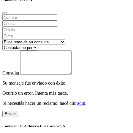
Consulta
Su mensaje fue enviado con éxito.
Ocurrió un error. Intenta más tarde.
Si necesitás hacer un reclamo, hacé clic
aquí
.
Enviar
Contacto OCA Dinero Electrónico SA