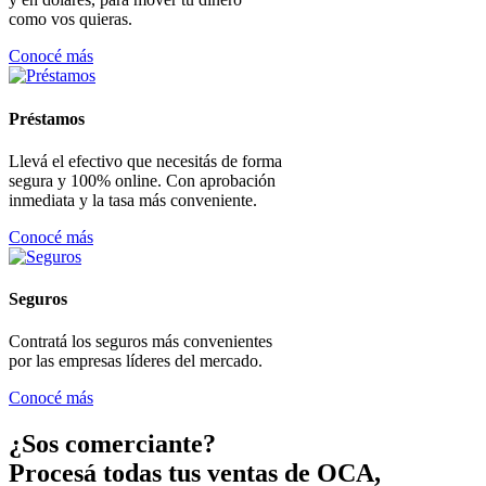
como vos quieras.
Conocé más
Préstamos
Llevá el efectivo que necesitás de forma
segura y 100% online. Con aprobación
inmediata y la tasa más conveniente.
Conocé más
Seguros
Contratá los seguros más convenientes
por las empresas líderes del mercado.
Conocé más
¿Sos comerciante?
Procesá todas tus ventas de OCA,