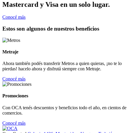
Mastercard y Visa en un solo lugar.
Conocé más
Estos son algunos de nuestros beneficios
Metraje
Ahora también podés transferir Metros a quien quieras, ¡no te lo
pierdas! hacelo ahora y disfrutá siempre con Metraje.
Conocé más
Promociones
Con OCA tenés descuentos y beneficios todo el año, en cientos de
comercios.
Conocé más