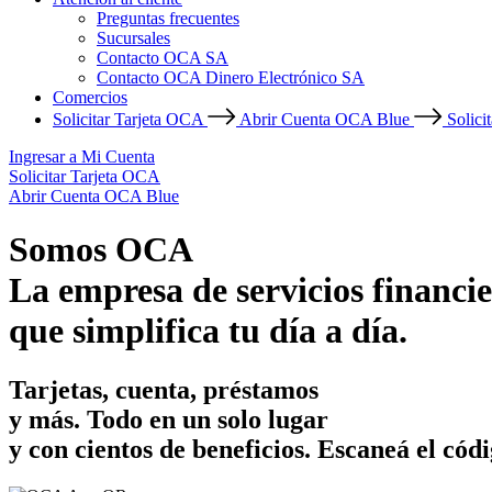
Preguntas frecuentes
Sucursales
Contacto OCA SA
Contacto OCA Dinero Electrónico SA
Comercios
Solicitar Tarjeta OCA
Abrir Cuenta OCA Blue
Solici
Ingresar a Mi Cuenta
Solicitar Tarjeta OCA
Abrir Cuenta OCA Blue
Somos OCA
La empresa de servicios financie
que simplifica tu día a día.
Tarjetas, cuenta, préstamos
y más. Todo en un solo lugar
y con cientos de beneficios.
Escaneá el códi