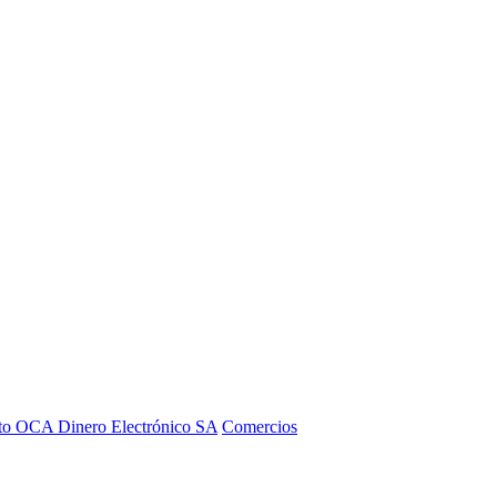
to OCA Dinero Electrónico SA
Comercios