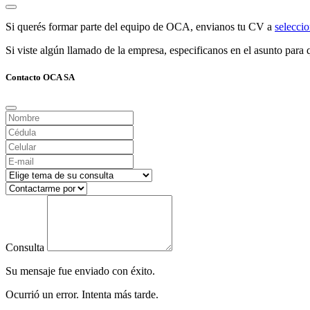
Si querés formar parte del equipo de OCA, envianos tu CV a
selecc
Si viste algún llamado de la empresa, especificanos en el asunto para q
Contacto OCA SA
Consulta
Su mensaje fue enviado con éxito.
Ocurrió un error. Intenta más tarde.