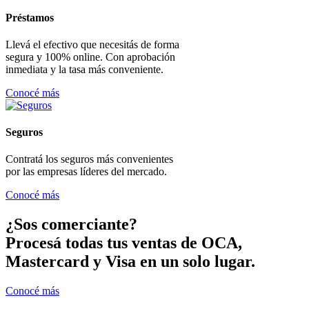
Préstamos
Llevá el efectivo que necesitás de forma
segura y 100% online. Con aprobación
inmediata y la tasa más conveniente.
Conocé más
Seguros
Contratá los seguros más convenientes
por las empresas líderes del mercado.
Conocé más
¿Sos comerciante?
Procesá todas tus ventas de OCA,
Mastercard y Visa en un solo lugar.
Conocé más