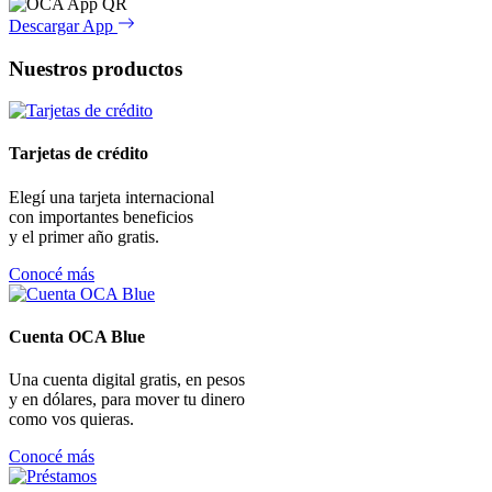
Descargar App
Nuestros productos
Tarjetas de crédito
Elegí una tarjeta internacional
con importantes beneficios
y el primer año gratis.
Conocé más
Cuenta OCA Blue
Una cuenta digital gratis, en pesos
y en dólares, para mover tu dinero
como vos quieras.
Conocé más