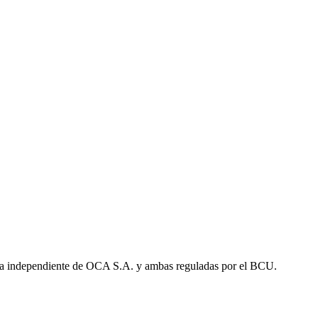
a independiente de OCA S.A. y ambas reguladas por el BCU.